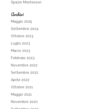
Spazio Montessori
Archivi
Maggio 2025
Settembre 2024
Ottobre 2023
Luglio 2023
Marzo 2023
Febbraio 2023
Novembre 2022
Settembre 2022
Aprile 2022
Ottobre 2021
Maggio 2021
Novembre 2020