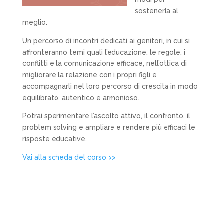
sostenerla al
meglio.
Un percorso di incontri dedicati ai genitori, in cui si
affronteranno temi quali l’educazione, le regole, i
conflitti e la comunicazione efficace, nell’ottica di
migliorare la relazione con i propri figli e
accompagnarli nel loro percorso di crescita in modo
equilibrato, autentico e armonioso.
Potrai sperimentare l’ascolto attivo, il confronto, il
problem solving e ampliare e rendere più efficaci le
risposte educative.
Vai alla scheda del corso >>