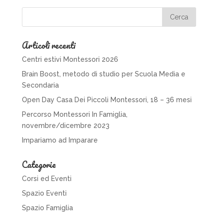
Articoli recenti
Centri estivi Montessori 2026
Brain Boost, metodo di studio per Scuola Media e
Secondaria
Open Day Casa Dei Piccoli Montessori, 18 – 36 mesi
Percorso Montessori In Famiglia,
novembre/dicembre 2023
Impariamo ad Imparare
Categorie
Corsi ed Eventi
Spazio Eventi
Spazio Famiglia