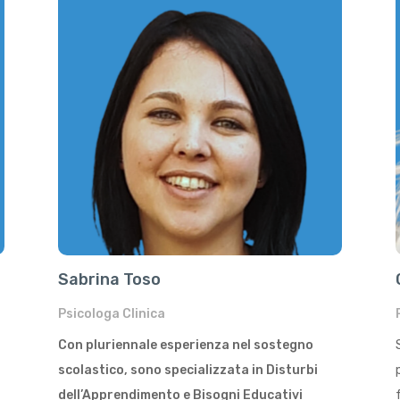
Sabrina Toso
Psicologa Clinica
Con pluriennale esperienza nel sostegno
scolastico, sono specializzata in Disturbi
dell’Apprendimento e Bisogni Educativi