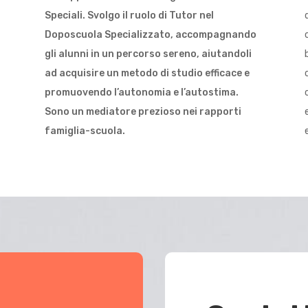
Speciali. Svolgo il ruolo di Tutor nel
Doposcuola Specializzato, accompagnando
,
gli alunni in un percorso sereno, aiutandoli
ad acquisire un metodo di studio efficace e
promuovendo l’autonomia e l’autostima.
Sono un mediatore prezioso nei rapporti
famiglia-scuola.