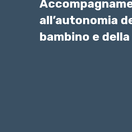
Accompagname
all’autonomia d
bambino e della