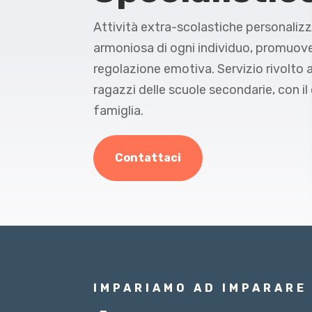
Attività extra-scolastiche personalizz
armoniosa di ogni individuo, promuov
regolazione emotiva. Servizio rivolto 
ragazzi delle scuole secondarie, con i
famiglia.
Contattaci
IMPARIAMO AD IMPARARE