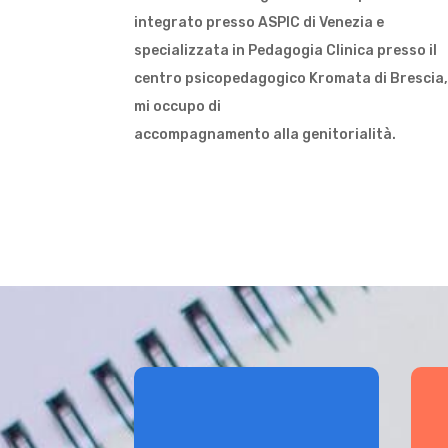
integrato presso ASPIC di Venezia e
specializzata in Pedagogia Clinica presso il
centro psicopedagogico Kromata di Brescia
mi occupo di
accompagnamento alla genitorialità.