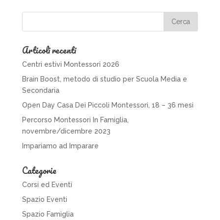
Articoli recenti
Centri estivi Montessori 2026
Brain Boost, metodo di studio per Scuola Media e
Secondaria
Open Day Casa Dei Piccoli Montessori, 18 – 36 mesi
Percorso Montessori In Famiglia,
novembre/dicembre 2023
Impariamo ad Imparare
Categorie
Corsi ed Eventi
Spazio Eventi
Spazio Famiglia