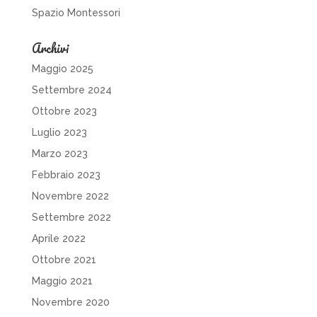
Spazio Montessori
Archivi
Maggio 2025
Settembre 2024
Ottobre 2023
Luglio 2023
Marzo 2023
Febbraio 2023
Novembre 2022
Settembre 2022
Aprile 2022
Ottobre 2021
Maggio 2021
Novembre 2020